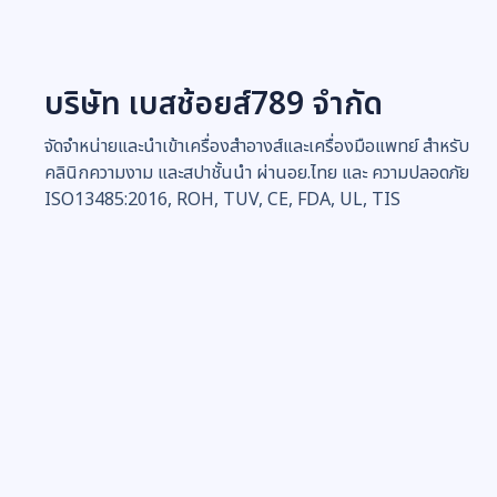
บริษัท เบสช้อยส์789 จำกัด
จัดจำหน่ายและนำเข้าเครื่องสำอางส์และเครื่องมือแพทย์ สำหรับ
คลินิกความงาม และสปาชั้นนำ ผ่านอย.ไทย และ ความปลอดภัย
ISO13485:2016, ROH, TUV, CE, FDA, UL, TIS