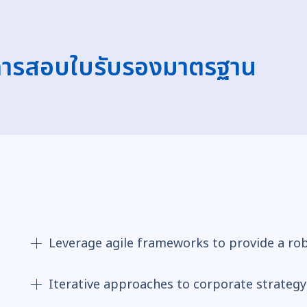
นการสอบใบรับรองมาตรฐาน
Leverage agile frameworks to provide a ro
Iterative approaches to corporate strategy