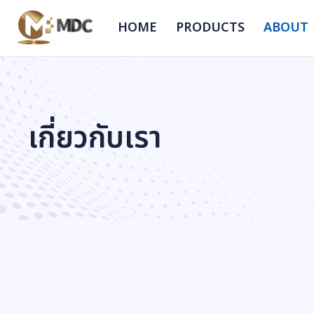
HOME
PRODUCTS
ABOUT
เกี่ยวกับเรา