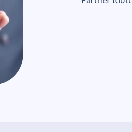
Partner เติบโต