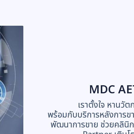
MDC AE
เราตั้งใจ หานวัต
พร้อมกับบริการหลังการขา
พัฒนาการขาย ช่วยคลินิก