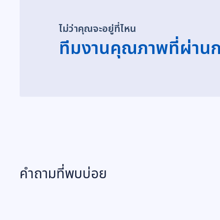
ไม่ว่าคุณจะอยู่ที่ไหน
ทีมงานคุณภาพที่ผ่า
คำถามที่พบบ่อย