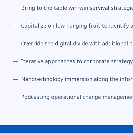
Bring to the table win-win survival strategi
Capitalize on low hanging fruit to identify 
Override the digital divide with additional 
Iterative approaches to corporate strategy
Nanotechnology immersion along the info
Podcasting operational change managemen