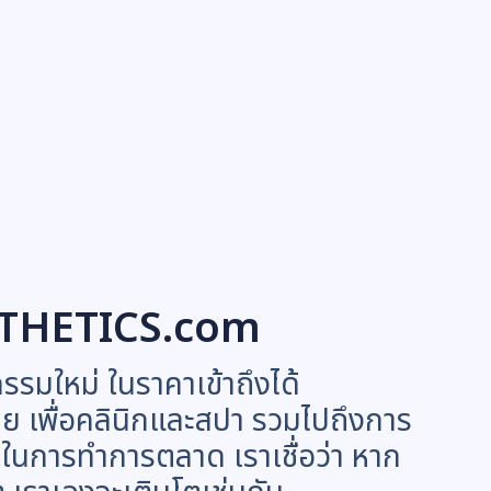
THETICS.com
กรรมใหม่ ในราคาเข้าถึงได้
ย เพื่อคลินิกและสปา รวมไปถึงการ
ในการทำการตลาด เราเชื่อว่า หาก