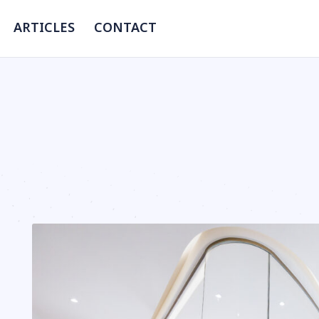
ARTICLES
CONTACT