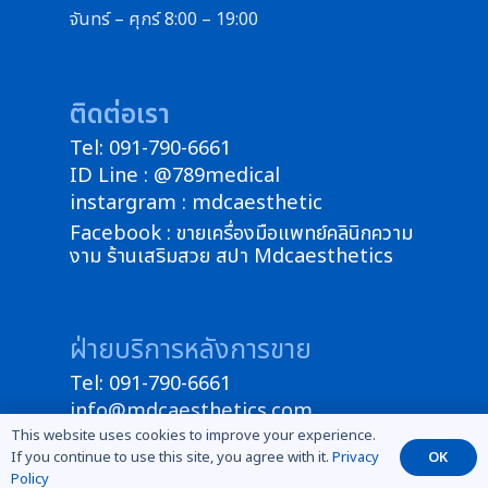
จันทร์ – ศุกร์ 8:00 – 19:00
ติดต่อเรา
Tel: 091-790-6661
ID Line : @789medical
instargram : mdcaesthetic
Facebook : ขายเครื่องมือแพทย์คลินิกความ
งาม ร้านเสริมสวย สปา Mdcaesthetics
ฝ่ายบริการหลังการขาย
Tel: 091-790-6661
info@mdcaesthetics.com
This website uses cookies to improve your experience.
If you continue to use this site, you agree with it.
Privacy
OK
Policy