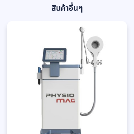
สินค้าอื่นๆ