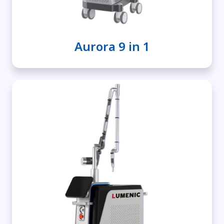
Aurora 9 in 1