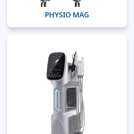
PHYSIO MAG