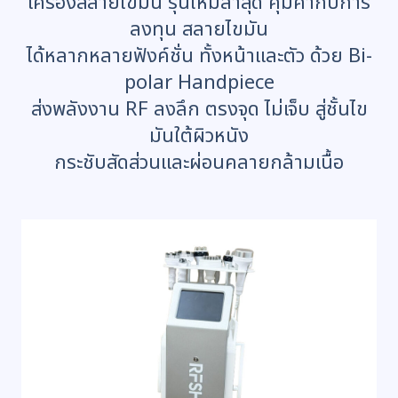
เครื่องสลายไขมัน รุ่นใหม่ล่าสุด คุ้มค่ากับการ
ลงทุน สลายไขมัน
ได้หลากหลายฟังค์ชั่น ทั้งหน้าและตัว ด้วย Bi-
polar Handpiece
ส่งพลังงาน RF ลงลึก ตรงจุด ไม่เจ็บ สู่ชั้นไข
มันใต้ผิวหนัง
กระชับสัดส่วนและผ่อนคลายกล้ามเนื้อ