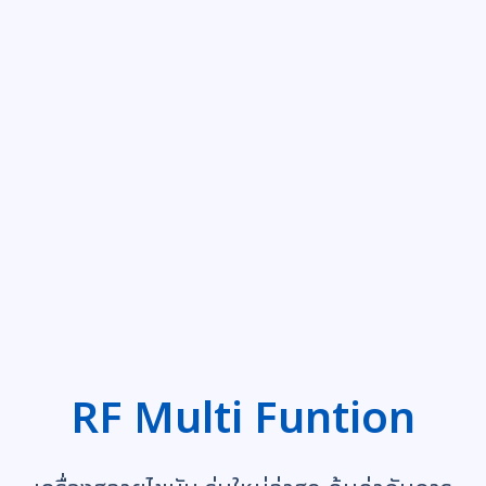
RF Multi Funtion