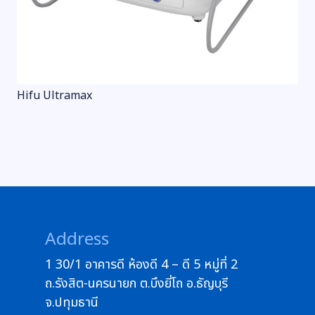
Hifu Ultramax
Address
1 30/1 อาคารดี ห้องดี 4 – ดี 5 หมู่ที่ 2
ถ.รังสิต-นครนายก ต.บึงยี่โถ อ.ธัญบุรี
จ.ปทุมธานี