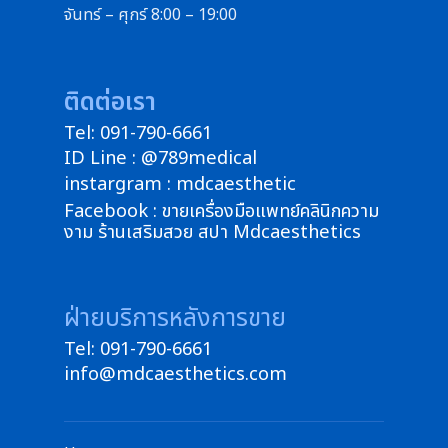
จันทร์ – ศุกร์ 8:00 – 19:00
ติดต่อเรา
Tel: 091-790-6661
ID Line : @789medical
instargram : mdcaesthetic
Facebook : ขายเครื่องมือแพทย์คลินิกความ
งาม ร้านเสริมสวย สปา Mdcaesthetics
ฝ่ายบริการหลังการขาย
Tel: 091-790-6661
info@mdcaesthetics.com