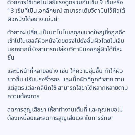
ด้วยการใช้เทคโนโลยีแรงดูดรวมกับเข็ม 9 เข็มหรือ
13 เข็มที่เป็นเอกลักษณ์ สามารถเติมวิตามินไว้ผิวใต้
ผิวหนังได้อย่างแม่นยำ
ตัวยาจะเปลี่ยนเป็นนาโนโมเลกุลขนาดใหญ่ซึ่งถูกฉีด
เข้าไปในเซลล์ผิวหนังโดยตรงไปยังชั้นผิวโดยไม่เจ็บ
นอกจากนี้ยังสามารถปล่อยวิตามินออกสู่ผิวได้ทีละ
ชั้น
และมีหน้าที่หลายอย่าง เช่น ให้ความชุ่มชื้น ทำให้ผิว
ขาวขึ้น ปรับปรุงริ้วรอย และเนื้อผิวที่ถูกทำลาย ตาม
แต่สูตรแต่ละคลินิกใช้ สามารถใส่ยาได้หลากหลายตาม
ความต้องการ
ลดการสูญเสียยา ให้ยาทำงานเต็มที่ และคุณหมอไม่
ต้องเหนื่อยและลดการสูญเสียเวลาในการรักษา