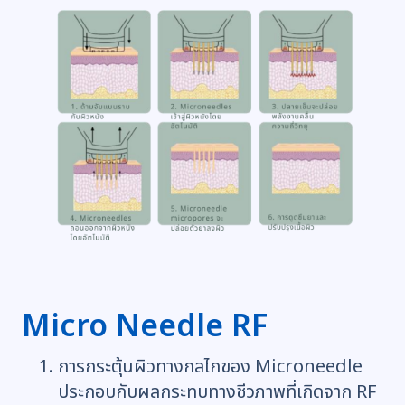
Micro Needle RF
การกระตุ้นผิวทางกลไกของ Microneedle
ประกอบกับผลกระทบทางชีวภาพที่เกิดจาก RF