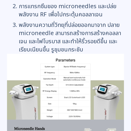
การแทรกซึมของ microneedles และปล่ย
พลังงาน RF เพื่อไปกระตุ้นคอลลาเจน
พลังงานความถี่วิทยุที่ปล่อยออกมาจาก ปลาย
microneedle สามารถสร้างการสร้างคอลลา
เจน และไฟโบรบาส และทำให้ริ้วรอยดีขึ้น และ
เรียบเนียนขึ้น รูขุมขนกระชับ