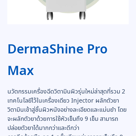
DermaShine Pro
Max
นวัตกรรมเครื่องฉีดวิตามินผิวรุ่นใหม่ล่าสุดที่รวม 2
เทคโนโลยีไว้ในเครื่องเดียว Injector ผลักตัวยา
วิตามินเข้าสู่ชั้นผิวหนังอย่างละเอียดและแม่นยำ โดย
จะผลักตัวยาด้วยการใช้หัวเข็มถึง 9 เข็ม สามารถ
ปล่อยตัวยาได้มากกว่าและดีกว่า